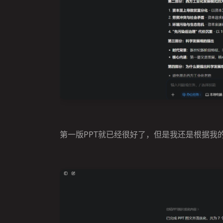
第一版PPT就已经很好了，但是我还是根据我