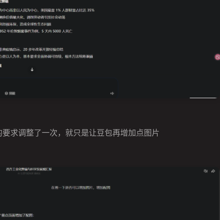
的要求调整了一次，就只是让豆包再增加点图片