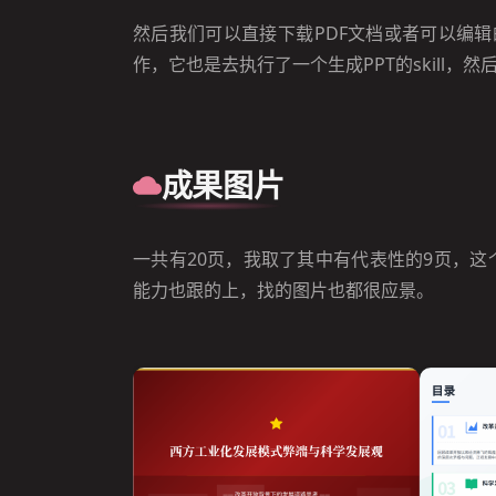
然后我们可以直接下载PDF文档或者可以编辑
作，它也是去执行了一个生成PPT的skill，
成果图片
一共有20页，我取了其中有代表性的9页，
能力也跟的上，找的图片也都很应景。