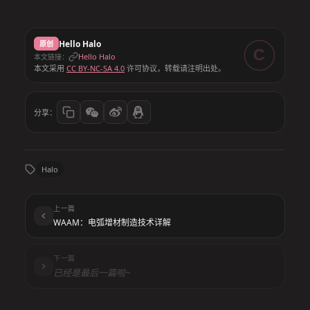
Hello Halo
原创
C
Hello Halo
本文链接：
本文采用
CC BY-NC-SA 4.0
许可协议，转载请注明出处。
分享：
Halo
上一篇
WAAM：电弧增材制造技术详解
下一篇
已经是最后一篇啦~